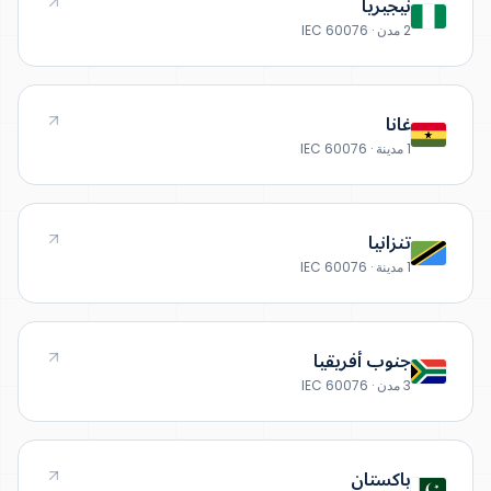
نيجيريا
2 مدن · IEC 60076
غانا
1 مدينة · IEC 60076
تنزانيا
1 مدينة · IEC 60076
جنوب أفريقيا
3 مدن · IEC 60076
باكستان