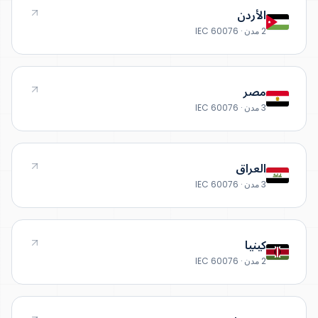
الأردن
2 مدن · IEC 60076
مصر
3 مدن · IEC 60076
العراق
3 مدن · IEC 60076
كينيا
2 مدن · IEC 60076