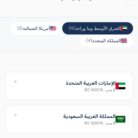
الشرق الأوسط وما وراءه
أمريكا الشمالية
)
3
(
)
16
(
المملكة المتحدة
)
4
(
الإمارات العربية المتحدة
6 مدن · IEC 60076
المملكة العربية السعودية
8 مدن · IEC 60076