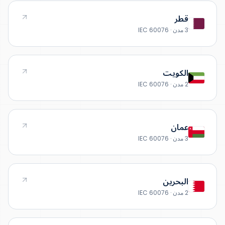
قطر
3 مدن · IEC 60076
الكويت
2 مدن · IEC 60076
عمان
3 مدن · IEC 60076
البحرين
2 مدن · IEC 60076