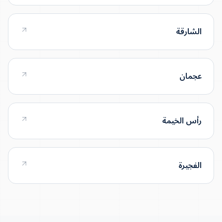
الشارقة
عجمان
رأس الخيمة
الفجيرة