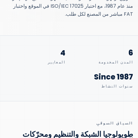
منذ عام 1987، مع اختبار ISO/IEC 17025 في الموقع واختبار
FAT مباشر من المصنع لكل طلب.
4
6
المدن المخدومة
المعايير
Since 1987
سنوات النشاط
السياق السوقي
طوبولوجيا الشبكة والتنظيم ومحرّكات