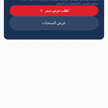
بحضور العميل والتشغيل في الموقع.
اطلب عرض سعر
عرض المنتجات