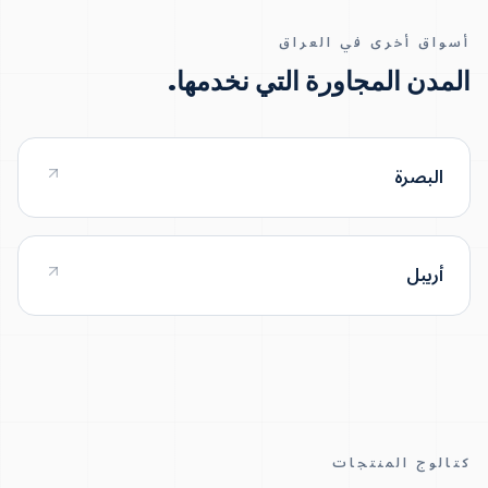
أسواق أخرى في العراق
المدن المجاورة التي نخدمها.
البصرة
أربيل
كتالوج المنتجات