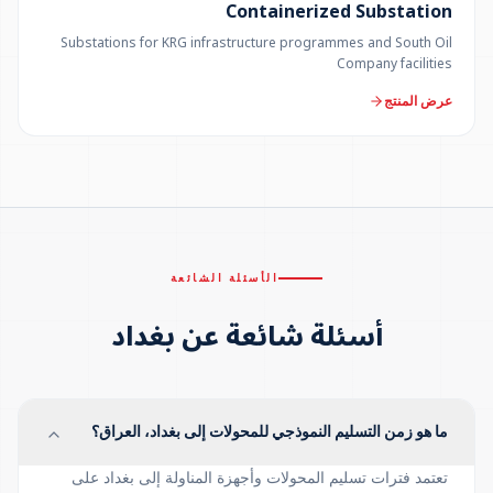
Containerized Substation
Substations for KRG infrastructure programmes and South Oil
Company facilities
عرض المنتج
الأسئلة الشائعة
أسئلة شائعة عن بغداد
ما هو زمن التسليم النموذجي للمحولات إلى بغداد، العراق؟
تعتمد فترات تسليم المحولات وأجهزة المناولة إلى بغداد على