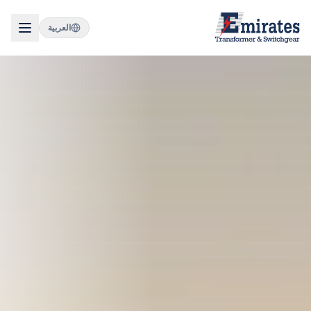
العربية