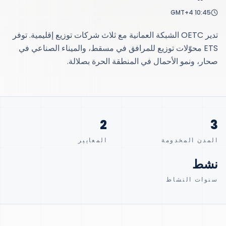
GMT+4
10:45
تدير OETC الشبكة العمانية مع ثلاث شركات توزيع إقليمية. توفر
ETS محوّلات توزيع للمرافق في مسقط، والميناء الصناعي في
صحار، ونمو الأحمال في المنطقة الحرة بصلالة.
2
3
المدن المخدومة
المعايير
نشط
سنوات النشاط