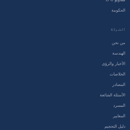
الحكومة
الشركة
من نحن
الهندسة
الأخبار والرؤى
الخلاصات
المصادر
الأسئلة الشائعة
المسرد
المعايير
دليل التحجيم