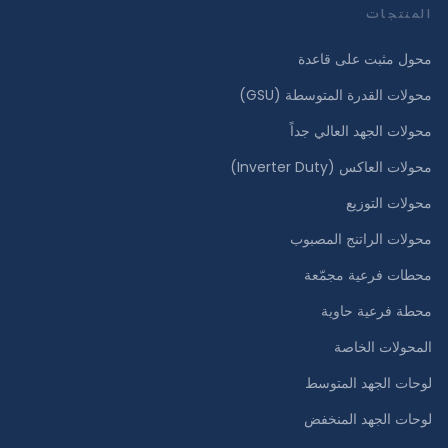
المنتجات
محول مثبت على قاعدة
محولات القدرة المتوسطة (GSU)
محولات الجهد العالي جداً
محولات العاكس (Inverter Duty)
محولات التوزيع
محولات الراتنج المصبوب
محطات فرعية مجمّعة
محطة فرعية حاوية
المحولات الخاصة
لوحات الجهد المتوسط
لوحات الجهد المنخفض