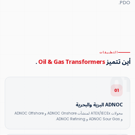
PDO.
التطبيقات
أين تتميز
Oil & Gas Transformers
.
01
01
ADNOC البرية والبحرية
محولات ATEX/IECEx لمنشآت ADNOC Onshore و ADNOC Offshore
و ADNOC Sour Gas و ADNOC Refining.