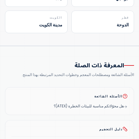
قطر
الكويت
الدوحة
مدينة الكويت
المعرفة ذات الصلة
الأسئلة الشائعة ومصطلحات المعجم وخطوات التحديد المرتبطة بهذا المنتج.
الأسئلة الشائعة
هل محوّلاتكم مناسبة للبيئات الخطرة (ATEX)؟
دليل التحجيم