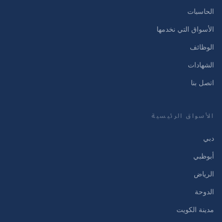
الحاسبات
الأسواق التي نخدمها
الوظائف
الشهادات
اتصل بنا
الأسواق الرئيسية
دبي
أبوظبي
الرياض
الدوحة
مدينة الكويت