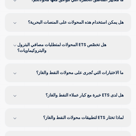
هل يمكن استخدام هذه المحولات على المنصات البحرية؟
هل تخصّص ETS المحولات لمتطلبات مصافي البترول
والبتروكيماويات؟
ما الاختبارات التي تُجرى على محولات النفط والغاز؟
هل لدى ETS خبرة مع كبار عملاء النفط والغاز؟
لماذا تختار ETS لتطبيقات محولات النفط والغاز؟