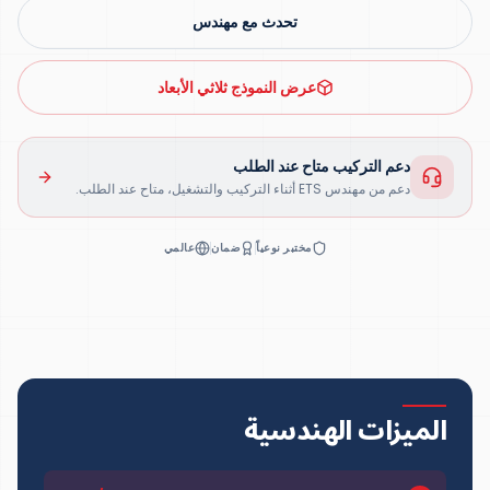
تحدث مع مهندس
عرض النموذج ثلاثي الأبعاد
دعم التركيب متاح عند الطلب
دعم من مهندس ETS أثناء التركيب والتشغيل، متاح عند الطلب.
مختبر نوعياً
ضمان
عالمي
الميزات الهندسية