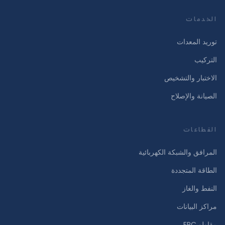
الخدمات
توريد المعدات
التركيب
الاختبار والتشخيص
الصيانة والإصلاح
القطاعات
المرافق والشبكة الكهربائية
الطاقة المتجددة
النفط والغاز
مراكز البيانات
مقاولو EPC