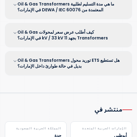
ما هي مدة التسليم لطلبية Oil & Gas Transformers
المعتمدة من DEWA / IEC 60076 في الإمارات؟
كيف أطلب عرض سعر لمحولات Oil & Gas
Transformers بجهد 11 kV / 33 kV في الإمارات؟
هل تستطيع ETS توريد محول Oil & Gas Transformers
بديل في حالة طوارئ داخل الإمارات؟
منتشر في
الإمارات العربية المتحدة
المملكة العربية السعودية
أبوظبي
جدة