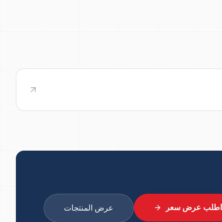
اطلب عرض سعر
عرض المنتجات