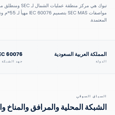
المعتمدة.
المملكة العربية السعودية
EC 60076
الدولة
جهد الشبكة
السياق السوقي
الشبكة المحلية والمرافق والمناخ و