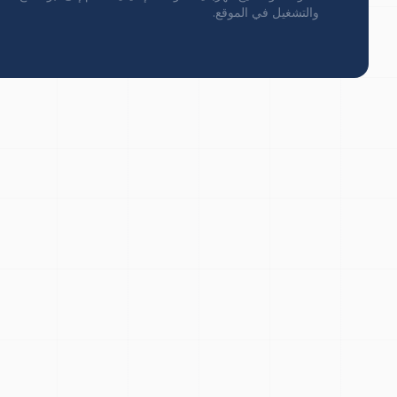
والتشغيل في الموقع.