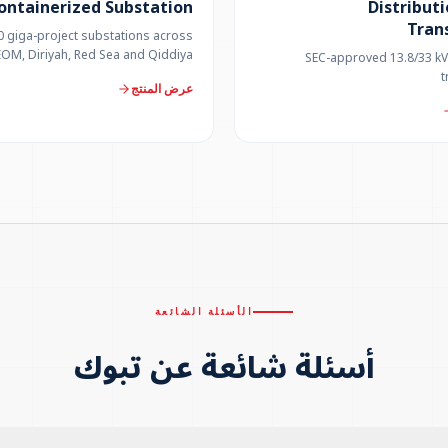
ontainerized Substation
Distributi
Tran
0 giga-project substations across
OM, Diriyah, Red Sea and Qiddiya
SEC-approved 13.8/33 kV 
t
عرض المنتج
الأسئلة الشائعة
أسئلة شائعة عن تبوك