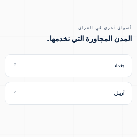
أسواق أخرى في العراق
المدن المجاورة التي نخدمها.
بغداد
أربيل