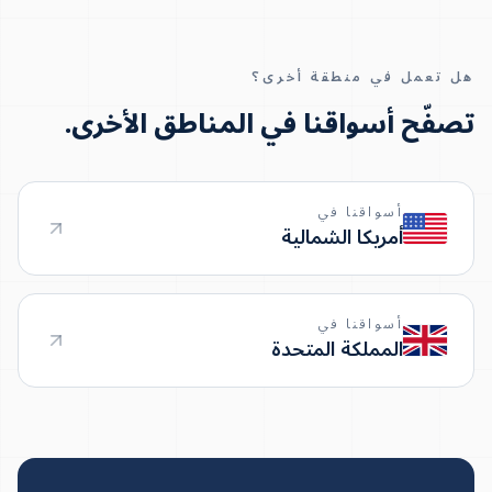
هل تعمل في منطقة أخرى؟
تصفّح أسواقنا في المناطق الأخرى.
أسواقنا في
أمريكا الشمالية
أسواقنا في
المملكة المتحدة