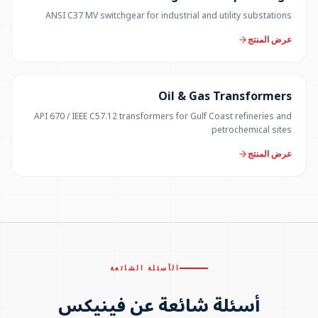
ANSI C37 MV switchgear for industrial and utility substations
عرض المنتج
100 KVA – 40 MVA
Oil & Gas Transformers
API 670 / IEEE C57.12 transformers for Gulf Coast refineries and
petrochemical sites
عرض المنتج
الأسئلة الشائعة
أسئلة شائعة عن فينيكس