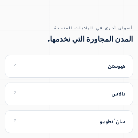
أسواق أخرى في الولايات المتحدة
المدن المجاورة التي نخدمها.
هيوستن
دالاس
سان أنطونيو