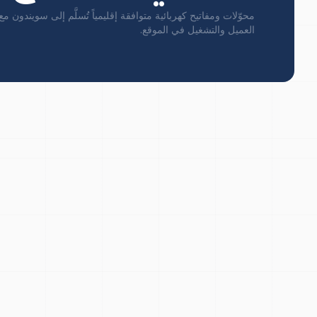
العميل والتشغيل في الموقع.