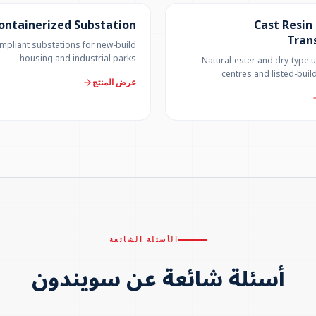
ontainerized Substation
Cast Resin
Tran
pliant substations for new-build
housing and industrial parks
Natural-ester and dry-type u
centres and listed-build
عرض المنتج
الأسئلة الشائعة
أسئلة شائعة عن سويندون