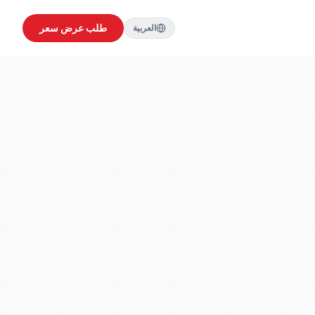
طلب عرض سعر
العربية