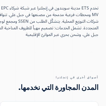
تخ
جبل علي، وشحن بحري عبر الموانئ الإقليمية
أسواق أخرى في إنجلترا
المدن المجاورة التي نخدمها.