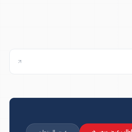
اطلب عرض سعر
عرض المنتجات