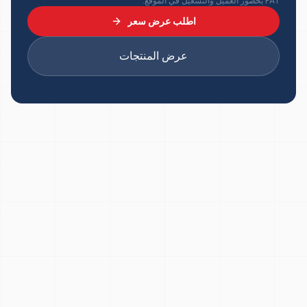
FAT بحضور العميل والتشغيل في الموقع.
اطلب عرض سعر
عرض المنتجات