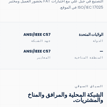
التصنيع في جبل علي مع اختبارات FAT بحضور العميل ومختبر
ISO/IEC 17025 في الموقع.
الولايات المتحدة
ANSI/IEEE C57
الدولة
جهد الشبكة
ANSI/IEEE C57
—
المنطقة المناخية
المعايير
السياق السوقي
الشبكة المحلية والمرافق والمناخ
والمشتريات.